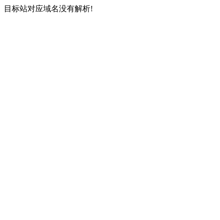
目标站对应域名没有解析!