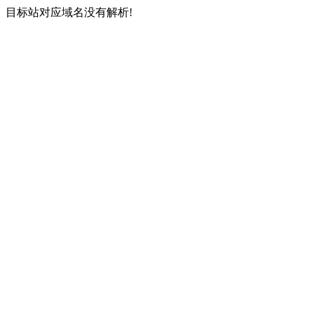
目标站对应域名没有解析!