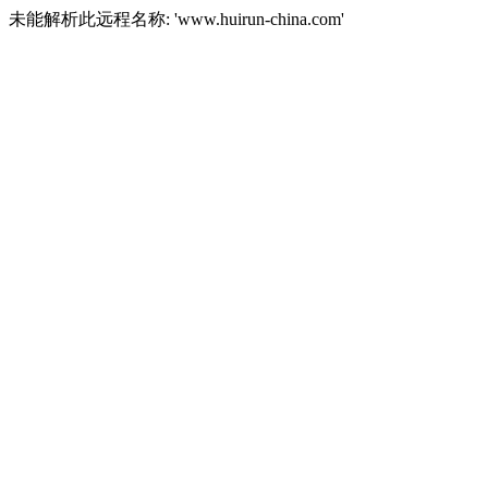
未能解析此远程名称: 'www.huirun-china.com'