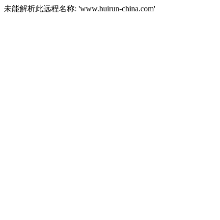
未能解析此远程名称: 'www.huirun-china.com'