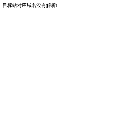
目标站对应域名没有解析!