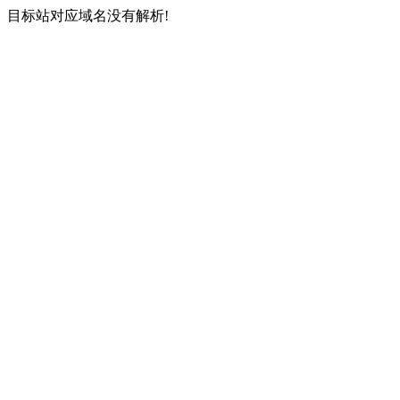
目标站对应域名没有解析!