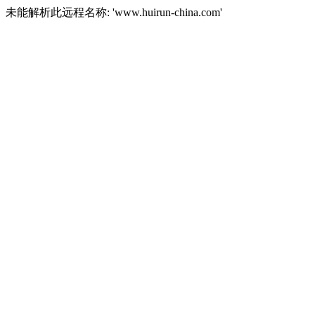
未能解析此远程名称: 'www.huirun-china.com'