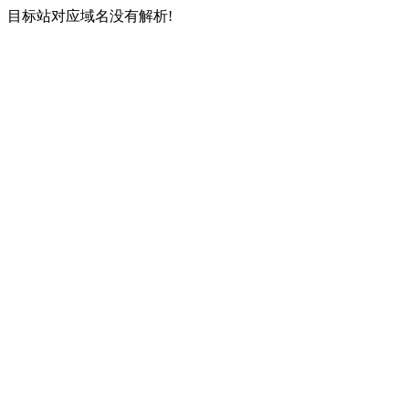
目标站对应域名没有解析!