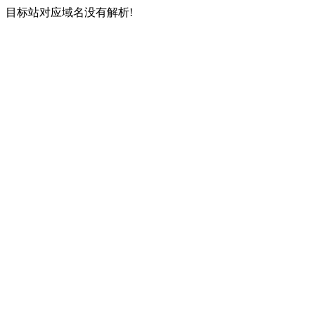
目标站对应域名没有解析!