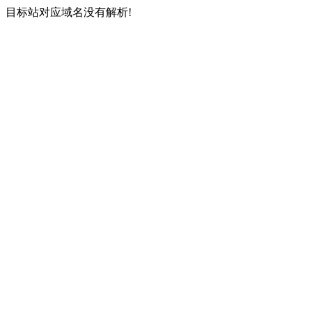
目标站对应域名没有解析!