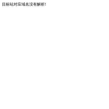
目标站对应域名没有解析!