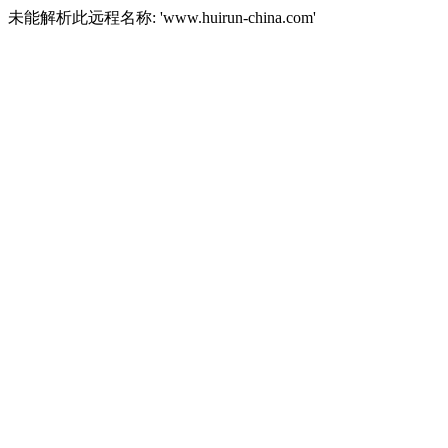
未能解析此远程名称: 'www.huirun-china.com'