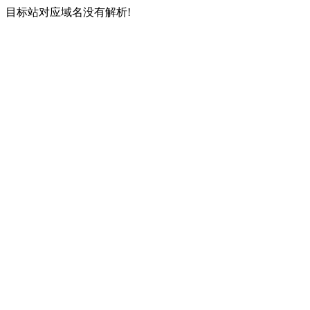
目标站对应域名没有解析!