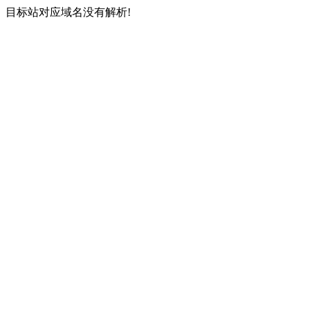
目标站对应域名没有解析!