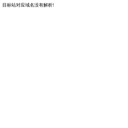
目标站对应域名没有解析!