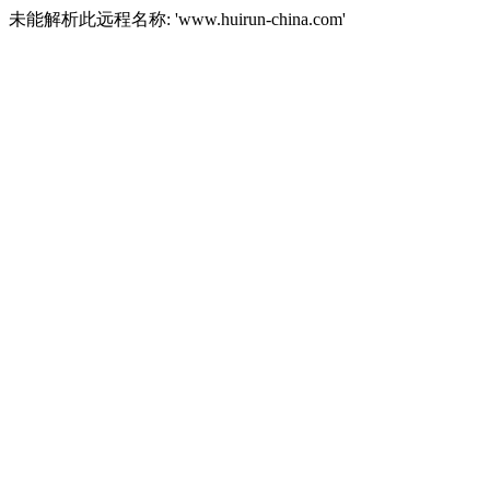
未能解析此远程名称: 'www.huirun-china.com'