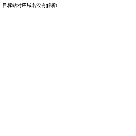
目标站对应域名没有解析!