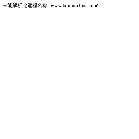
未能解析此远程名称: 'www.huirun-china.com'