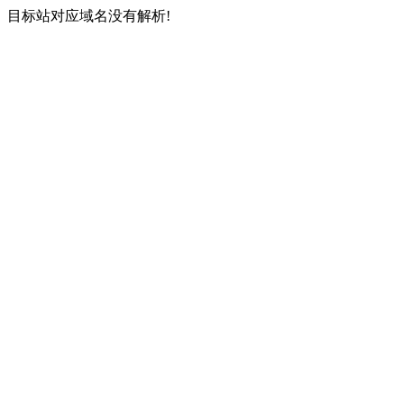
目标站对应域名没有解析!