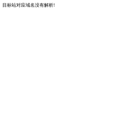
目标站对应域名没有解析!