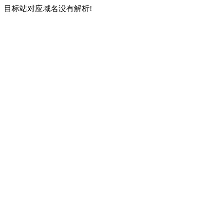
目标站对应域名没有解析!