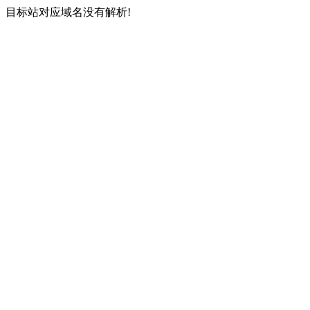
目标站对应域名没有解析!