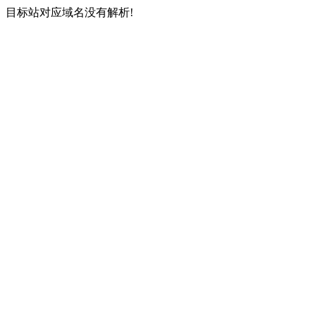
目标站对应域名没有解析!