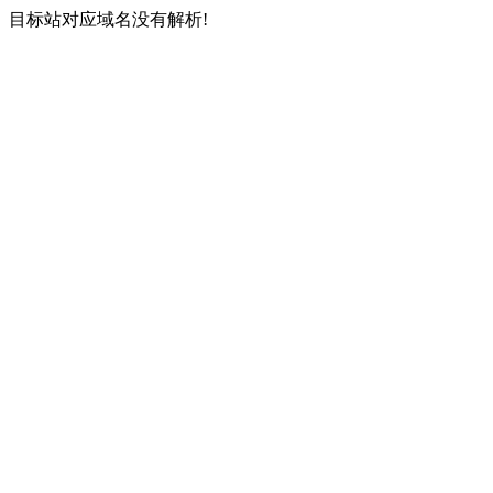
目标站对应域名没有解析!