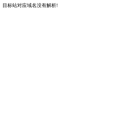
目标站对应域名没有解析!