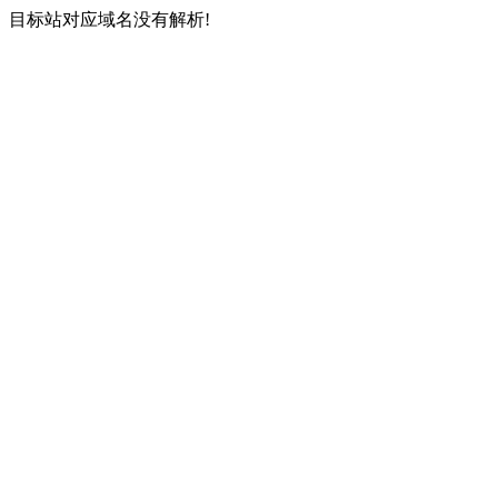
目标站对应域名没有解析!