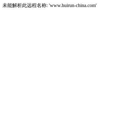
未能解析此远程名称: 'www.huirun-china.com'