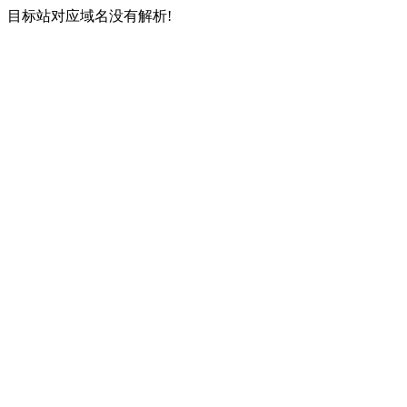
目标站对应域名没有解析!